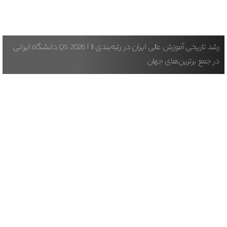
رشد تاریخی آموزش عالی ایران در رتبه‌بندی QS 2026 | ۱۱ دانشگاه ایرانی
در جمع برترین‌های جهان