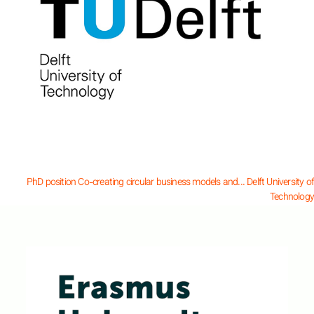
PhD position Co-creating circular business models and...
Delft University of
Technology