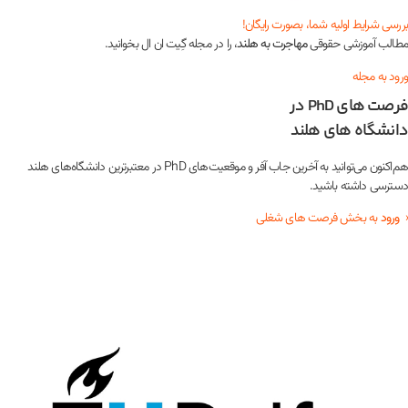
بررسی شرایط اولیه شما، بصورت رایگان!
مطالب آموزشی حقوقی
مهاجرت به هلند
، را در مجله گِیت ان ال بخوانید.
ورود به مجله
فرصت های PhD در
دانشگاه های هلند
هم‌اکنون می‌توانید به آخرین جاب آفر و موقعیت‌های PhD در معتبرترین دانشگاه‌های هلند
دسترسی داشته باشید.
‹
ورود
به بخش فرصت های شغلی