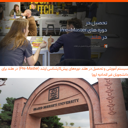
سیستم آموزشی و تحصیل در هلند
دوره‌های پیش‌کارشناسی ارشد (Pre-Master) در هلند برای
دانشجویان غیر اتحادیه اروپا