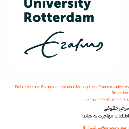
Fulltime lecturer, Business Information Management
Erasmus University
Rotterdam
ورود
به بخش فرصت های شغلی
مرجع حقوقی
اطلاعات مهاجرت به هلند؛
‹
ورود
به مجله مهاجرتی گیت ان ال