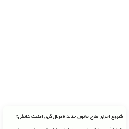
شروع اجرای طرح قانون جدید «غربال‌گری امنیت دانش»