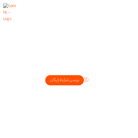
بررسی شرایط رایگان