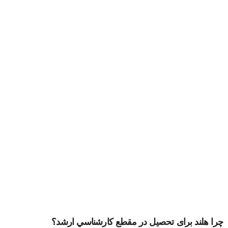
چرا هلند برای تحصیل در مقطع كارشناسي ارشد؟