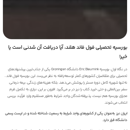
بورسیه تحصیلی فول فاند هلند، آیا دریافت آن شدنی است یا
خیر!
در نگاه اول، بورسیه Eric Bleumink دانشگاه Groningen یکی از جذاب‌ترین پیشنهادهای
تحصیلی برای متقاضیان کشورهای کمتر توسعه‌یافته به نظر می‌رسد. این بورسیه فول فاند ،
نه‌تنها شهریه کامل دوره مستر را پوشش می‌دهد، بلکه هزینه‌های زندگی، بیمه درمانی،
سفر بین‌المللی و حتی خرید کتاب را نیز در بر می‌گیرد. افزون بر این، نیازی به تکمیل فرم
مجزای بورسیه هم نیست، پذیرفته‌شدگان واجد شرایط به‌طور مستقیم وارد فرآیند بررسی
انتخاب می‌شوند.
ایران نیز به‌عنوان یکی از کشورهای واجد شرایط به رسمیت شناخته شده و در لیست رسمی
دانشگاه قرار دارد.